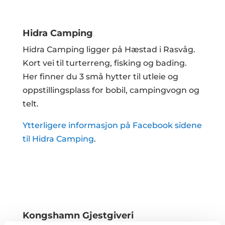
Hidra Camping
Hidra Camping ligger på Hæstad i Rasvåg.
Kort vei til turterreng, fisking og bading.
Her finner du 3 små hytter til utleie og
oppstillingsplass for bobil, campingvogn og
telt.
Ytterligere informasjon på Facebook sidene
til Hidra Camping
.
Kongshamn Gjestgiveri