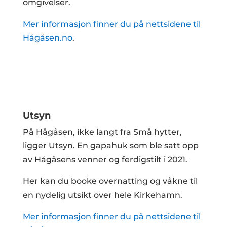
omgivelser.
Mer informasjon finner du på nettsidene til
Hågåsen.no
.
Utsyn
På Hågåsen, ikke langt fra Små hytter,
ligger Utsyn. En gapahuk som ble satt opp
av Hågåsens venner og ferdigstilt i 2021.
Her kan du booke overnatting og våkne til
en nydelig utsikt over hele Kirkehamn.
Mer informasjon finner du på nettsidene til