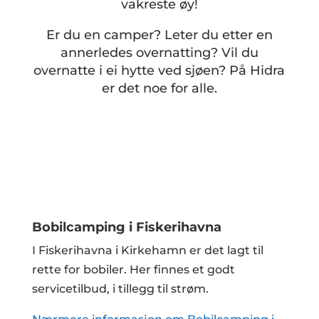
vakreste øy!
Er du en camper? Leter du etter en
annerledes overnatting? Vil du
overnatte i ei hytte ved sjøen? På Hidra
er det noe for alle.
Bobilcamping i Fiskerihavna
I Fiskerihavna i Kirkehamn er det lagt til
rette for bobiler. Her finnes et godt
servicetilbud, i tillegg til strøm.