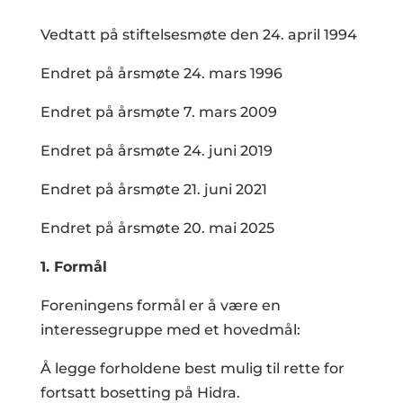
Vedtatt på stiftelsesmøte den 24. april 1994
Endret på årsmøte 24. mars 1996
Endret på årsmøte 7. mars 2009
Endret på årsmøte 24. juni 2019
Endret på årsmøte 21. juni 2021
Endret på årsmøte 20. mai 2025
1. Formål
Foreningens formål er å være en
interessegruppe med et hovedmål:
Å legge forholdene best mulig til rette for
fortsatt bosetting på Hidra.